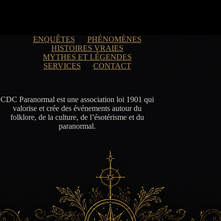
ENQUÊTES
PHÉNOMÈNES
HISTOIRES VRAIES
MYTHES ET LÉGENDES
SERVICES
CONTACT
CDC Paranormal est une association loi 1901 qui
valorise et crée des événements autour du
folklore, de la culture, de l’ésotérisme et du
paranormal.