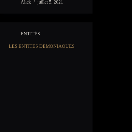
Alick
juillet 5, 2021
ENTITÉS
LES ENTITES DEMONIAQUES