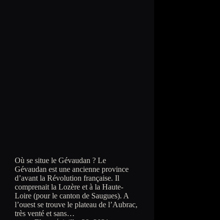
Où se situe le Gévaudan ? Le
Gévaudan est une ancienne province
d’avant la Révolution française. Il
comprenait la Lozère et à la Haute-
Loire (pour le canton de Saugues). A
l’ouest se trouve le plateau de l’Aubrac,
très venté et sans…