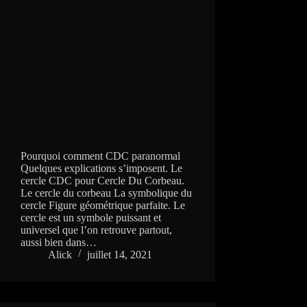
Pourquoi comment CDC paranormal
Quelques explications s’imposent. Le
cercle CDC pour Cercle Du Corbeau.
Le cercle du corbeau La symbolique du
cercle Figure géométrique parfaite. Le
cercle est un symbole puissant et
universel que l’on retrouve partout,
aussi bien dans…
Alick
juillet 14, 2021