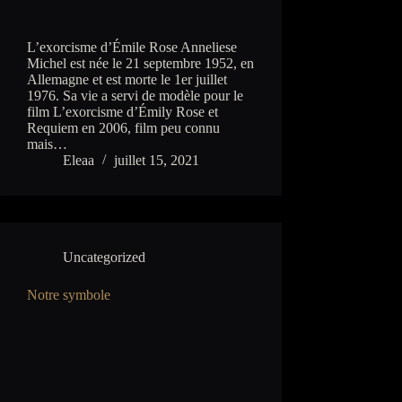
L’exorcisme d’Émile Rose Anneliese
Michel est née le 21 septembre 1952, en
Allemagne et est morte le 1er juillet
1976. Sa vie a servi de modèle pour le
film L’exorcisme d’Émily Rose et
Requiem en 2006, film peu connu
mais…
Eleaa
juillet 15, 2021
Uncategorized
Notre symbole