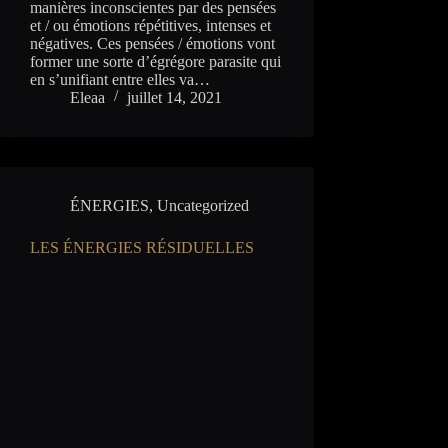
manières inconscientes par des pensées
et / ou émotions répétitives, intenses et
négatives. Ces pensées / émotions vont
former une sorte d’égrégore parasite qui
en s’unifiant entre elles va…
Eleaa
juillet 14, 2021
ÉNERGIES
,
Uncategorized
LES ÉNERGIES RÉSIDUELLES