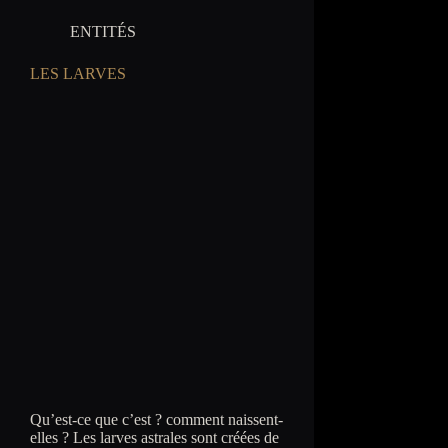
ENTITÉS
LES LARVES
Qu’est-ce que c’est ? comment naissent-
elles ? Les larves astrales sont créées de