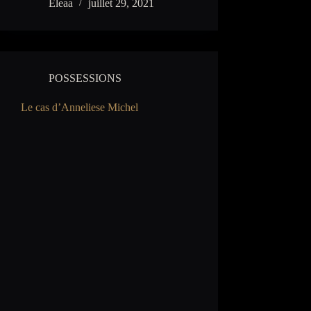
Eleaa
juillet 29, 2021
POSSESSIONS
Le cas d’Anneliese Michel