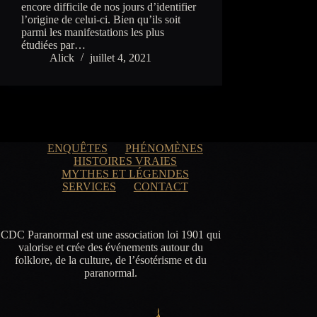
encore difficile de nos jours d’identifier
l’origine de celui-ci. Bien qu’ils soit
parmi les manifestations les plus
étudiées par…
Alick
juillet 4, 2021
ENQUÊTES
PHÉNOMÈNES
HISTOIRES VRAIES
MYTHES ET LÉGENDES
SERVICES
CONTACT
CDC Paranormal est une association loi 1901 qui
valorise et crée des événements autour du
folklore, de la culture, de l’ésotérisme et du
paranormal.