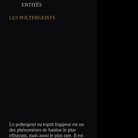
ENTITÉS
LES POLTERGEISTS
Le poltergeist ou esprit frappeur est un
des phénomènes de hantise le plus
effrayant, mais aussi le plus rare. Il est