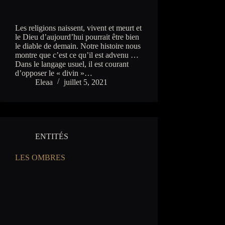
Les religions naissent, vivent et meurt et
le Dieu d’aujourd’hui pourrait être bien
le diable de demain. Notre histoire nous
montre que c’est ce qu’il est advenu …
Dans le langage usuel, il est courant
d’opposer le « divin »…
Eleaa
juillet 5, 2021
ENTITÉS
LES OMBRES