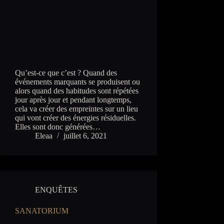
Qu’est-ce que c’est ? Quand des
événements marquants se produisent ou
alors quand des habitudes sont répétées
jour après jour et pendant longtemps,
cela va créer des empreintes sur un lieu
qui vont créer des énergies résiduelles.
Elles sont donc générées…
Eleaa
juillet 6, 2021
ENQUÊTES
SANATORIUM