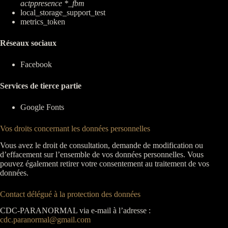
actppresence *_fbm
local_storage_support_test
metrics_token
Réseaux sociaux
Facebook
Services de tierce partie
Google Fonts
Vos droits concernant les données personnelles
Vous avez le droit de consultation, demande de modification ou
d’effacement sur l’ensemble de vos données personnelles. Vous
pouvez également retirer votre consentement au traitement de vos
données.
Contact délégué à la protection des données
CDC-PARANORMAL via e-mail à l’adresse :
cdc.paranormal@gmail.com