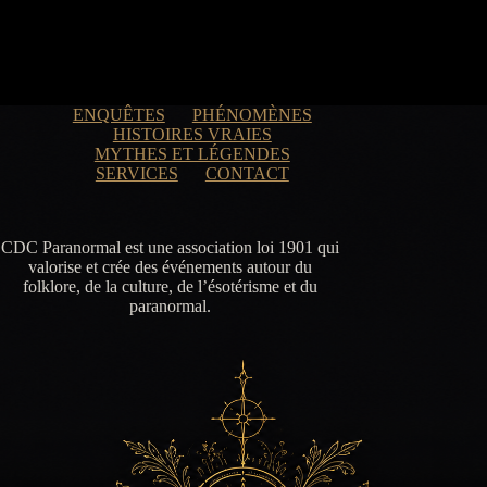
ENQUÊTES
PHÉNOMÈNES
HISTOIRES VRAIES
MYTHES ET LÉGENDES
SERVICES
CONTACT
CDC Paranormal est une association loi 1901 qui
valorise et crée des événements autour du
folklore, de la culture, de l’ésotérisme et du
paranormal.