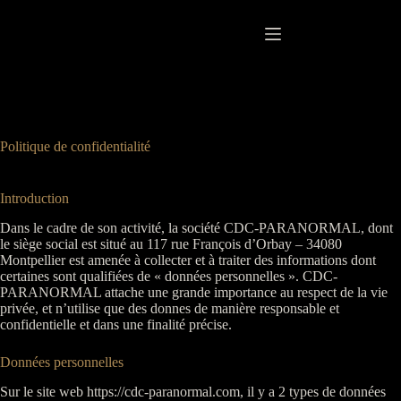
Passer
au
contenu
Politique de confidentialité
Introduction
Dans le cadre de son activité, la société CDC-PARANORMAL, dont
le siège social est situé au 117 rue François d’Orbay – 34080
Montpellier est amenée à collecter et à traiter des informations dont
certaines sont qualifiées de « données personnelles ». CDC-
PARANORMAL attache une grande importance au respect de la vie
privée, et n’utilise que des donnes de manière responsable et
confidentielle et dans une finalité précise.
Données personnelles
Sur le site web https://cdc-paranormal.com, il y a 2 types de données