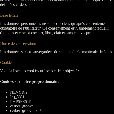
détaillées ci-dessus.
Base légale
Les données personnelles ne sont collectées qu’après consentement
obligatoire de l’utilisateur. Ce consentement est valablement recueilli
(boutons et cases à cocher), libre, clair et sans équivoque.
Durée de conservation
Les données seront sauvegardées durant une durée maximale de 3 ans.
Cookies
Voici la liste des cookies utilisées et leur objectif :
Cookies sur notre propre domaine :
NLVYRre
Irq_YGi
PHPSESSID
cerber_groove
cerber_groove_x_*