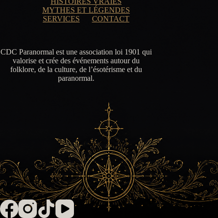
HISTOIRES VRAIES
MYTHES ET LÉGENDES
SERVICES
CONTACT
CDC Paranormal est une association loi 1901 qui
valorise et crée des événements autour du
folklore, de la culture, de l’ésotérisme et du
paranormal.